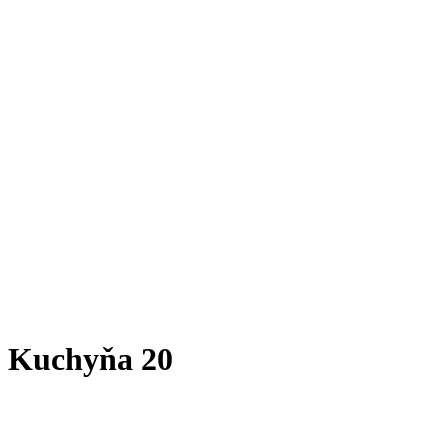
Kuchyňa 20