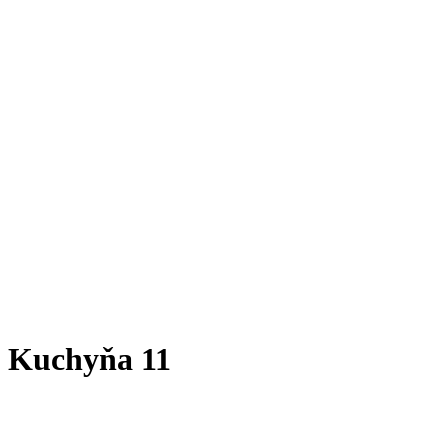
Kuchyňa 11