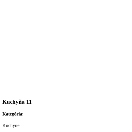
Kuchyňa 11
Kategória:
Kuchyne